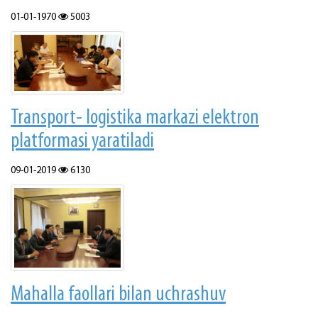
01-01-1970
5003
Transport- logistika markazi elektron
platformasi yaratiladi
09-01-2019
6130
Mahalla faollari bilan uchrashuv