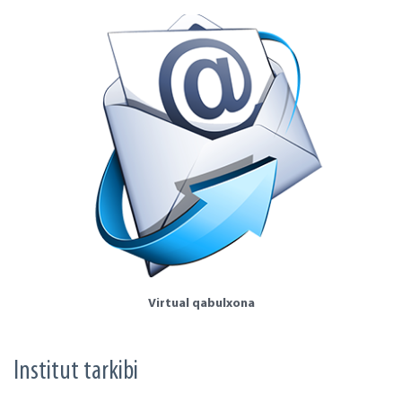
Virtual qabulxona
Institut tarkibi