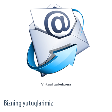
Virtual qabulxona
Bizning yutuqlarimiz