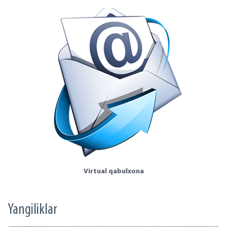
Virtual qabulxona
Yangiliklar