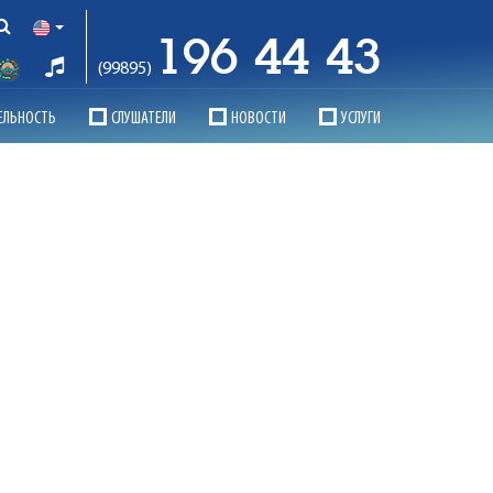
196 44 43
(99895)
ЕЛЬНОСТЬ
СЛУШАТЕЛИ
НОВОСТИ
УСЛУГИ