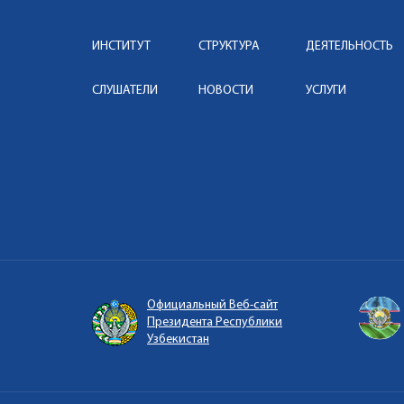
ИНСТИТУТ
СТРУКТУРА
ДЕЯТЕЛЬНОСТЬ
СЛУШАТЕЛИ
НОВОСТИ
УСЛУГИ
Официальный Веб-сайт
Президента Республики
Узбекистан