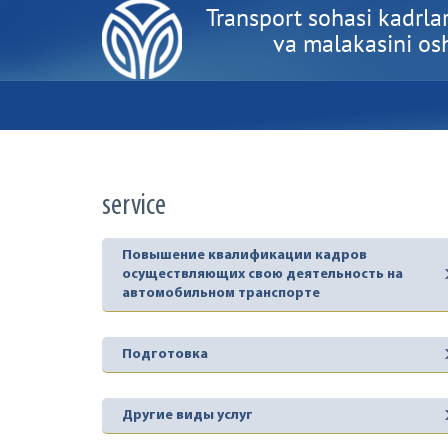
Transport sohasi kadrlar
va malakasini oshi
service
Повышение квалификации кадров
осуществляющих свою деятельность на
автомобильном транспорте
Подготовка
Другие виды услуг