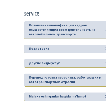
service
Повышение квалификации кадров
осуществляющих свою деятельность на
автомобильном транспорте
Подготовка
Другие виды услуг
Переподготовка персонала, работающих в
автотранспортной отросли
Malaka oshirganlar haqida ma'lumot