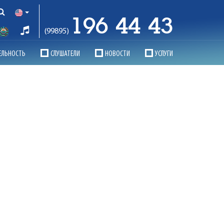
196 44 43
(99895)
ЕЛЬНОСТЬ
СЛУШАТЕЛИ
НОВОСТИ
УСЛУГИ