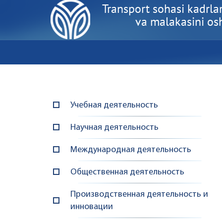
Transport sohasi kadrlar
va malakasini oshi
Учебная деятельность
Научная деятельность
Международная деятельность
Общественная деятельность
Производственная деятельность и
инновации