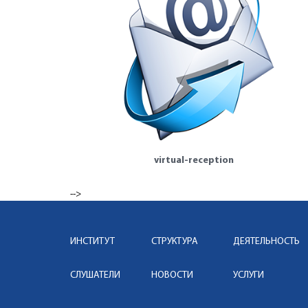
virtual-reception
-->
ИНСТИТУТ
СТРУКТУРА
ДЕЯТЕЛЬНОСТЬ
СЛУШАТЕЛИ
НОВОСТИ
УСЛУГИ