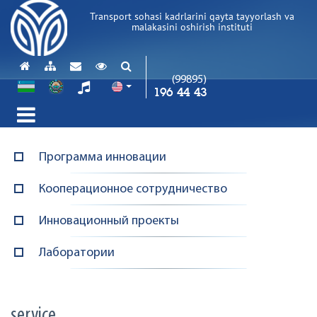
Transport sohasi kadrlarini qayta tayyorlash va
malakasini oshirish instituti
(99895)
196 44 43
Программа инновации
Кооперационное сотрудничество
Инновационный проекты
Лаборатории
service