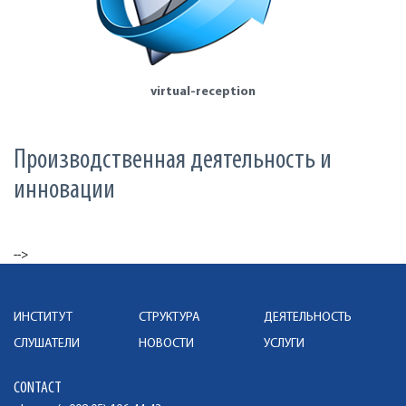
virtual-reception
Производственная деятельность и
инновации
-->
ИНСТИТУТ
СТРУКТУРА
ДЕЯТЕЛЬНОСТЬ
СЛУШАТЕЛИ
НОВОСТИ
УСЛУГИ
CONTACT