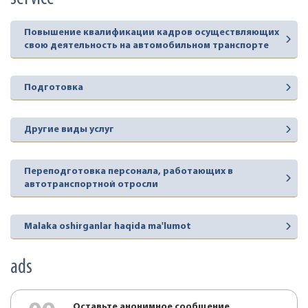
Повышение квалификации кадров осуществляющих
свою деятельность на автомобильном транспорте
Подготовка
Другие виды услуг
Переподготовка персонала, работающих в
автотранспортной отросли
Malaka oshirganlar haqida ma'lumot
ads
Оставьте анонимное сообщение