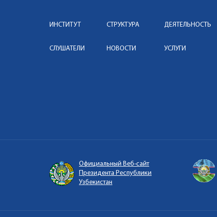
ИНСТИТУТ
СТРУКТУРА
ДЕЯТЕЛЬНОСТЬ
СЛУШАТЕЛИ
НОВОСТИ
УСЛУГИ
Официальный Веб-сайт
Президента Республики
Узбекистан