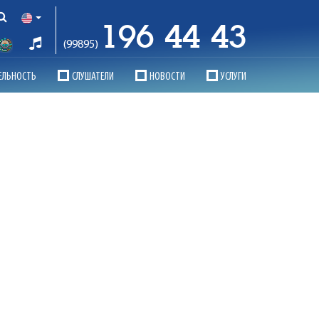
196 44 43
(99895)
ЕЛЬНОСТЬ
СЛУШАТЕЛИ
НОВОСТИ
УСЛУГИ