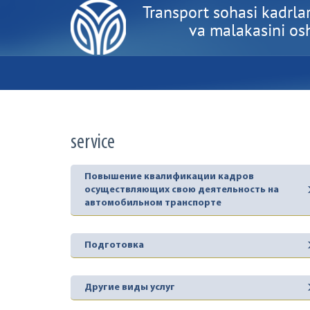
Transport sohasi kadrlar
va malakasini oshi
service
Повышение квалификации кадров
осуществляющих свою деятельность на
автомобильном транспорте
Подготовка
Другие виды услуг