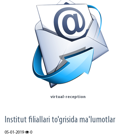
virtual-reception
Institut filiallari to'grisida ma'lumotlar
05-01-2019
0