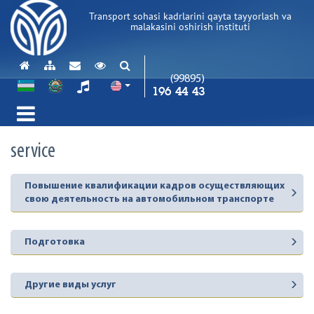
Transport sohasi kadrlarini qayta tayyorlash va
malakasini oshirish instituti
(99895)
196 44 43
service
Повышение квалификации кадров осуществляющих
свою деятельность на автомобильном транспорте
Подготовка
Другие виды услуг