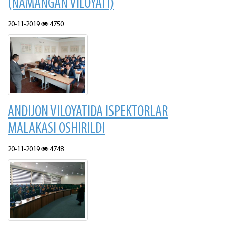
(NAMANGAN VILOYATI)
20-11-2019
4750
ANDIJON VILOYATIDA ISPEKTORLAR
MALAKASI OSHIRILDI
20-11-2019
4748