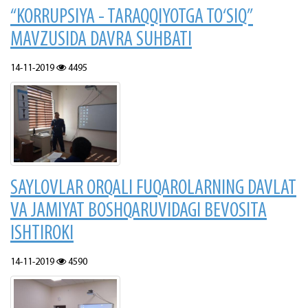
“KORRUPSIYA - TARAQQIYOTGA TO‘SIQ”
MAVZUSIDA DAVRA SUHBATI
14-11-2019
4495
SAYLOVLAR ORQALI FUQAROLARNING DAVLAT
VA JAMIYAT BOSHQARUVIDAGI BEVOSITA
ISHTIROKI
14-11-2019
4590