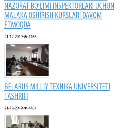
NAZORAT BO‘LIMI INSPEKTORLARI UCHUN
MALAKA OSHIRISH KURSLARI DAVOM
ETMOQDA
21-12-2019
4468
BELARUS MILLIY TEXNIKA UNIVERSITETI
TASHRIFI
21-12-2019
4464