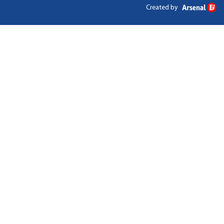
Created by