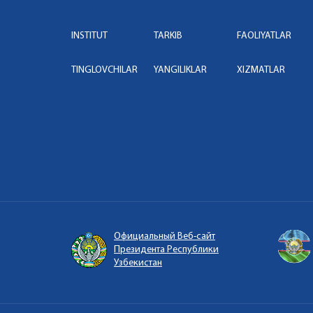
INSTITUT
TARKIB
FAOLIYATLAR
TINGLOVCHILAR
YANGILIKLAR
XIZMATLAR
Официальный Веб-сайт
Президента Республики
Узбекистан