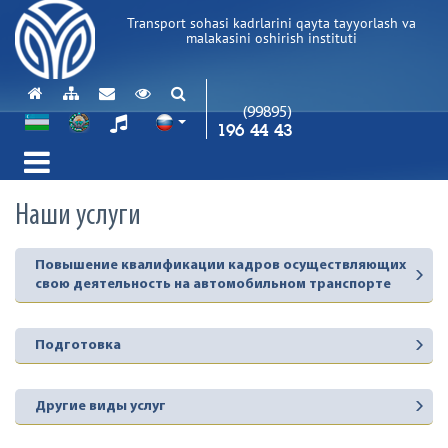
Transport sohasi kadrlarini qayta tayyorlash va
malakasini oshirish instituti
(99895)
196 44 43
Наши услуги
Повышение квалификации кадров осуществляющих
свою деятельность на автомобильном транспорте
Подготовка
Другие виды услуг