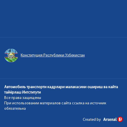
Конституция Республики Узбекистан
Автомобиль транспорти кадрлари малакасини ошириш ва кайта
тайёрлаш Интститути
Все права защищены
При использовании материалов сайта ссылка на источник
обязательна
Created by