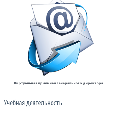
Виртуальная приёмная генерального директора
Учебная деятельность