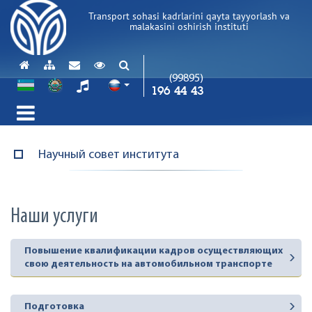
Transport sohasi kadrlarini qayta tayyorlash va
malakasini oshirish instituti
(99895)
196 44 43
Научный совет института
Наши услуги
Повышение квалификации кадров осуществляющих
свою деятельность на автомобильном транспорте
Подготовка