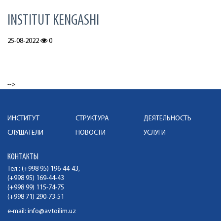
INSTITUT KENGASHI
25-08-2022
0
-->
ИНСТИТУТ
СТРУКТУРА
ДЕЯТЕЛЬНОСТЬ
СЛУШАТЕЛИ
НОВОСТИ
УСЛУГИ
КОНТАКТЫ
Тел.: (+998 95) 196-44-43,
(+998 95) 169-44-43
(+998 99) 115-74-75
(+998 71) 290-73-51
e-mail:
info@avtoilim.uz