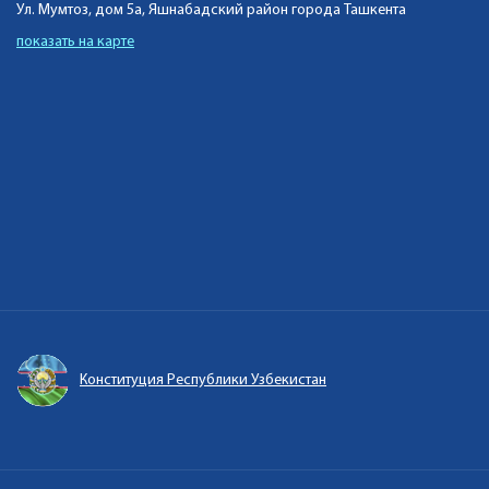
Ул. Мумтоз, дом 5а, Яшнабадский район города Ташкента
показать на карте
Конституция Республики Узбекистан