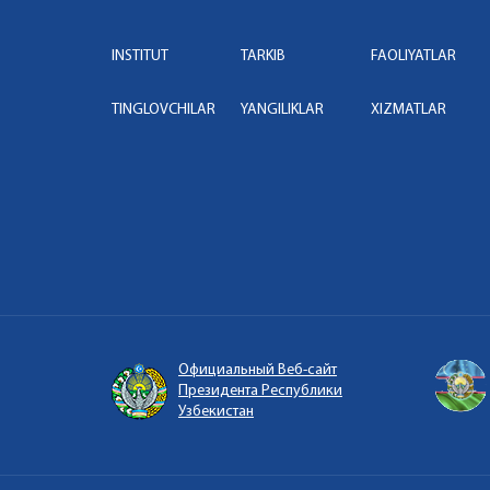
INSTITUT
TARKIB
FAOLIYATLAR
TINGLOVCHILAR
YANGILIKLAR
XIZMATLAR
Официальный Веб-сайт
Президента Республики
Узбекистан