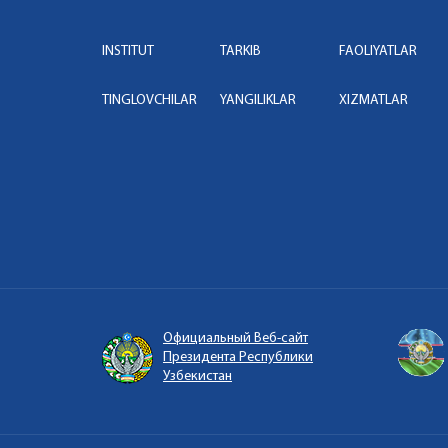
INSTITUT
TARKIB
FAOLIYATLAR
TINGLOVCHILAR
YANGILIKLAR
XIZMATLAR
Официальный Веб-сайт
Президента Республики
Узбекистан