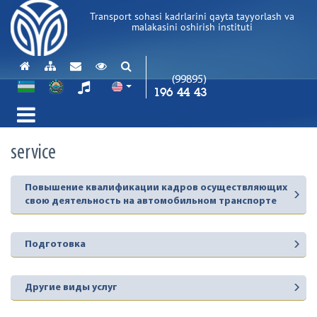
Transport sohasi kadrlarini qayta tayyorlash va
malakasini oshirish instituti
(99895)
196 44 43
service
Повышение квалификации кадров осуществляющих
свою деятельность на автомобильном транспорте
Подготовка
Другие виды услуг