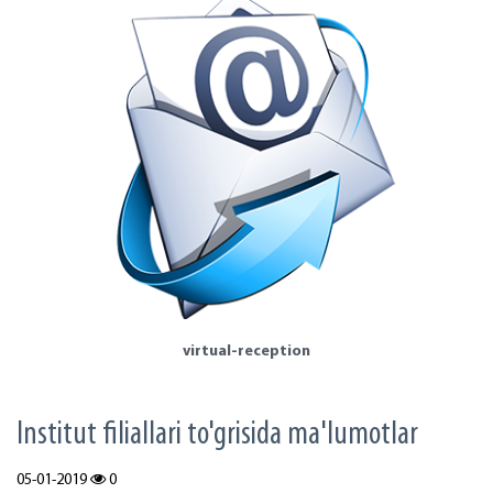
virtual-reception
Institut filiallari to'grisida ma'lumotlar
05-01-2019
0