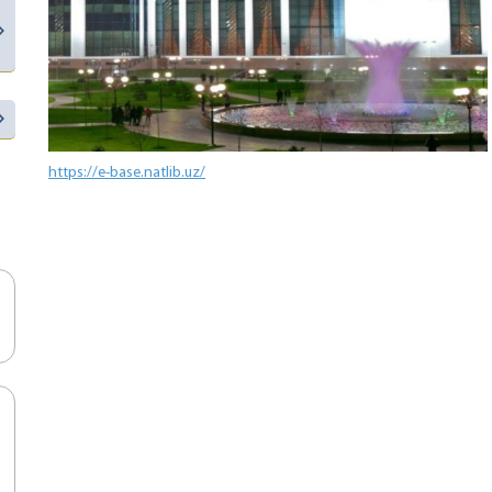
https://e-base.natlib.uz/