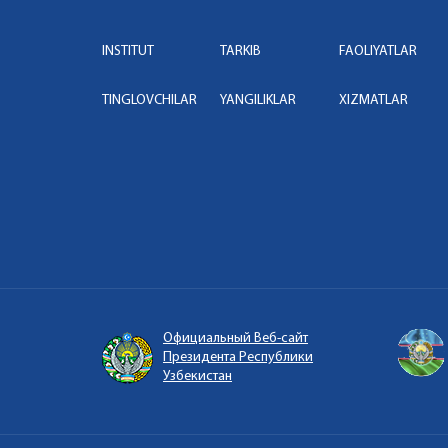
INSTITUT
TARKIB
FAOLIYATLAR
TINGLOVCHILAR
YANGILIKLAR
XIZMATLAR
Официальный Веб-сайт
Президента Республики
Узбекистан