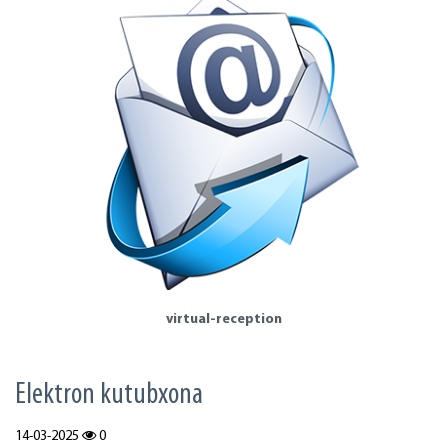
virtual-reception
Elektron kutubxona
14-03-2025
0