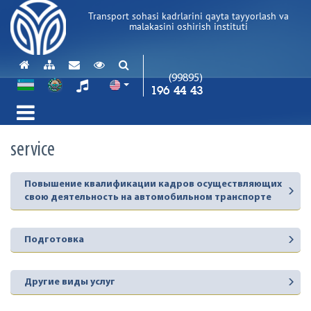
Transport sohasi kadrlarini qayta tayyorlash va
malakasini oshirish instituti
(99895)
196 44 43
service
Повышение квалификации кадров осуществляющих
свою деятельность на автомобильном транспорте
Подготовка
Другие виды услуг