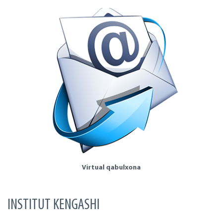
Virtual qabulxona
INSTITUT KENGASHI