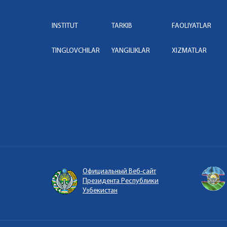
INSTITUT
TARKIB
FAOLIYATLAR
TINGLOVCHILAR
YANGILIKLAR
XIZMATLAR
Официальный Веб-сайт
Президента Республики
Узбекистан