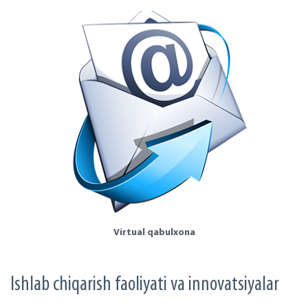
Virtual qabulxona
Ishlab chiqarish faoliyati va innovatsiyalar