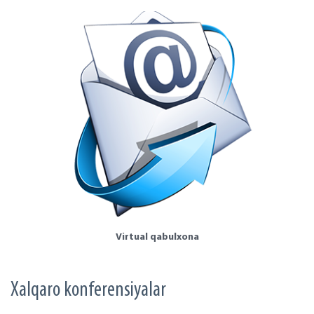
Virtual qabulxona
Xalqaro konferensiyalar