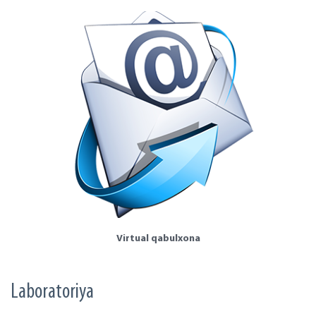
Virtual qabulxona
Laboratoriya