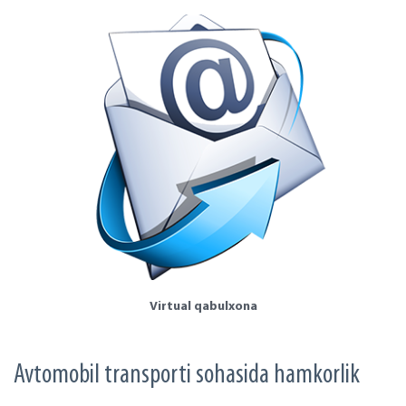
Virtual qabulxona
Avtomobil transporti sohasida hamkorlik