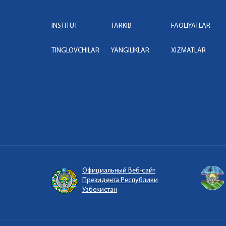
INSTITUT
TARKIB
FAOLIYATLAR
TINGLOVCHILAR
YANGILIKLAR
XIZMATLAR
Официальный Веб-сайт
Президента Республики
Узбекистан