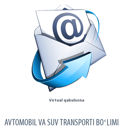
Virtual qabulxona
AVTOMOBIL VA SUV TRANSPORTI BOʻLIMI