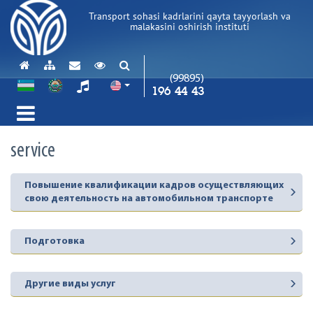
Transport sohasi kadrlarini qayta tayyorlash va
malakasini oshirish instituti
(99895)
196 44 43
service
Повышение квалификации кадров осуществляющих
свою деятельность на автомобильном транспорте
Подготовка
Другие виды услуг