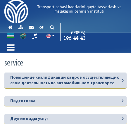
Transport sohasi kadrlarini qayta tayyorlash va
malakasini oshirish instituti
(99895)
196 44 43
service
Повышение квалификации кадров осуществляющих
свою деятельность на автомобильном транспорте
Подготовка
Другие виды услуг