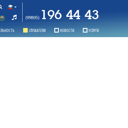
196 44 43
(99895)
ЕЛЬНОСТЬ
СЛУШАТЕЛИ
НОВОСТИ
УСЛУГИ