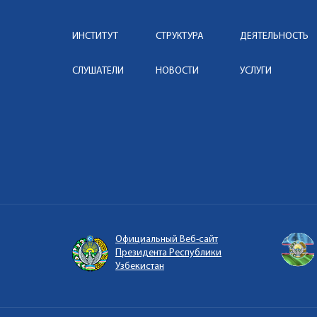
ИНСТИТУТ
СТРУКТУРА
ДЕЯТЕЛЬНОСТЬ
СЛУШАТЕЛИ
НОВОСТИ
УСЛУГИ
Официальный Веб-сайт
Президента Республики
Узбекистан