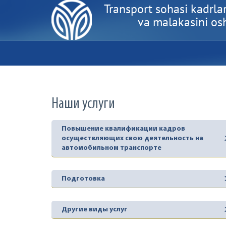
Transport sohasi kadrlar
va malakasini oshi
Наши услуги
Повышение квалификации кадров
осуществляющих свою деятельность на
автомобильном транспорте
Подготовка
Другие виды услуг