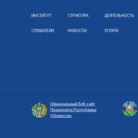
ИНСТИТУТ
СТРУКТУРА
ДЕЯТЕЛЬНОСТЬ
СЛУШАТЕЛИ
НОВОСТИ
УСЛУГИ
Официальный Веб-сайт
Президента Республики
Узбекистан