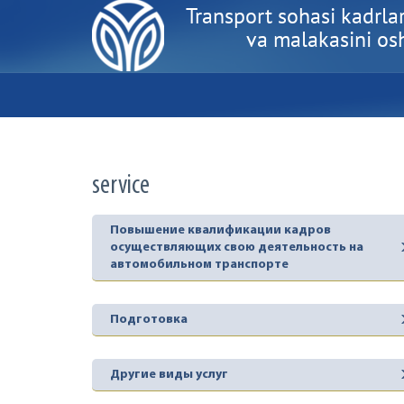
Transport sohasi kadrlar
va malakasini oshi
service
Повышение квалификации кадров
осуществляющих свою деятельность на
автомобильном транспорте
Подготовка
Другие виды услуг