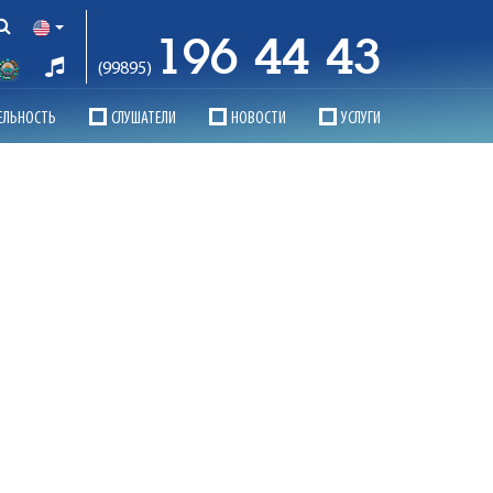
196 44 43
(99895)
ЕЛЬНОСТЬ
СЛУШАТЕЛИ
НОВОСТИ
УСЛУГИ