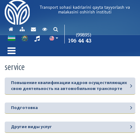
Transport sohasi kadrlarini qayta tayyorlash va
malakasini oshirish instituti
(99895)
196 44 43
service
Повышение квалификации кадров осуществляющих
свою деятельность на автомобильном транспорте
Подготовка
Другие виды услуг