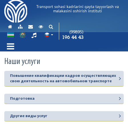
Transport sohasi kadrlarini qayta tayyorlash va
malakasini oshirish instituti
(99895)
196 44 43
Наши услуги
Повышение квалификации кадров осуществляющих
свою деятельность на автомобильном транспорте
Подготовка
Другие виды услуг