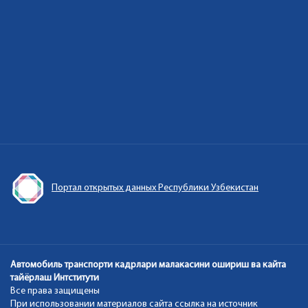
Портал открытых данных Республики Узбекистан
г
Автомобиль транспорти кадрлари малакасини ошириш ва кайта
тайёрлаш Интститути
Все права защищены
При использовании материалов сайта ссылка на источник