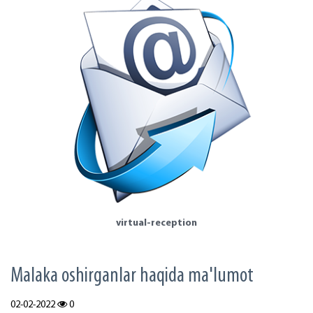
virtual-reception
Malaka oshirganlar haqida ma'lumot
02-02-2022
0