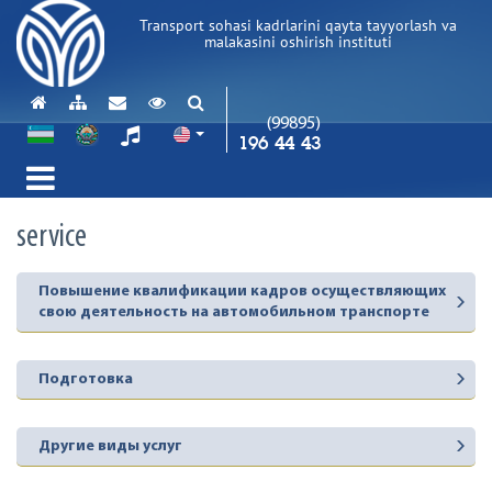
Transport sohasi kadrlarini qayta tayyorlash va
malakasini oshirish instituti
(99895)
196 44 43
service
Повышение квалификации кадров осуществляющих
свою деятельность на автомобильном транспорте
Подготовка
Другие виды услуг