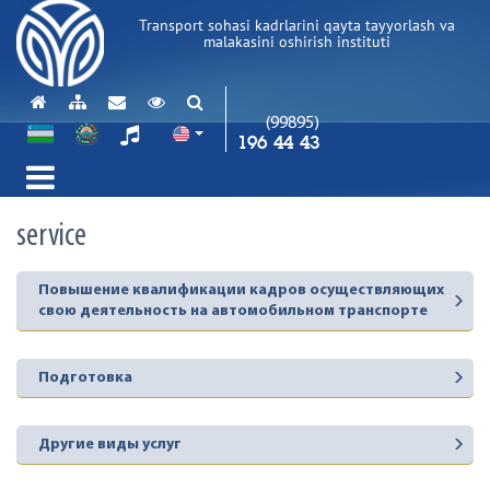
Transport sohasi kadrlarini qayta tayyorlash va
malakasini oshirish instituti
(99895)
196 44 43
service
Повышение квалификации кадров осуществляющих
свою деятельность на автомобильном транспорте
Подготовка
Другие виды услуг