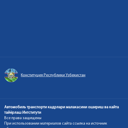
Конституция Республики Узбекистан
Автомобиль транспорти кадрлари малакасини ошириш ва кайта
тайёрлаш Интститути
Все права защищены
При использовании материалов сайта ссылка на источник