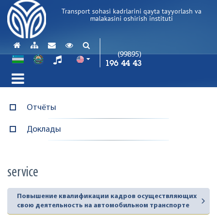
Transport sohasi kadrlarini qayta tayyorlash va
malakasini oshirish instituti
(99895)
196 44 43
Отчёты
Доклады
service
Повышение квалификации кадров осуществляющих
свою деятельность на автомобильном транспорте