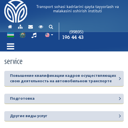
Transport sohasi kadrlarini qayta tayyorlash va
malakasini oshirish instituti
(99895)
196 44 43
service
Повышение квалификации кадров осуществляющих
свою деятельность на автомобильном транспорте
Подготовка
Другие виды услуг