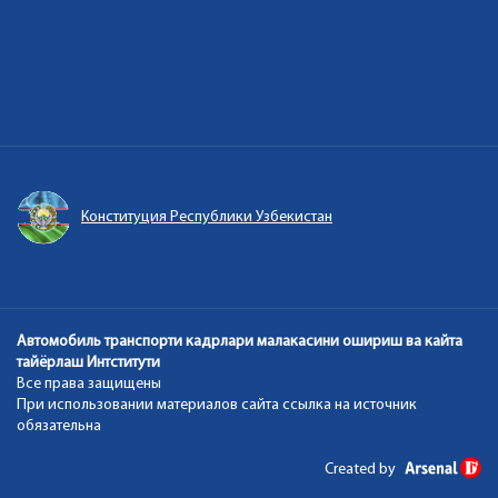
Конституция Республики Узбекистан
Автомобиль транспорти кадрлари малакасини ошириш ва кайта
тайёрлаш Интститути
Все права защищены
При использовании материалов сайта ссылка на источник
обязательна
Created by