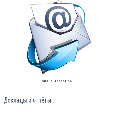
virtual-reception
Доклады и отчёты