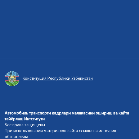
Конституция Республики Узбекистан
Автомобиль транспорти кадрлари малакасини ошириш ва кайта
тайёрлаш Интститути
Все права защищены
При использовании материалов сайта ссылка на источник
обязательна