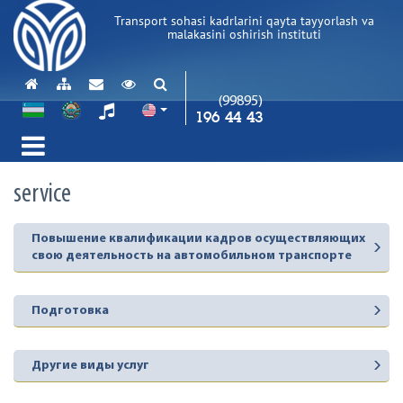
Transport sohasi kadrlarini qayta tayyorlash va
malakasini oshirish instituti
(99895)
196 44 43
service
Повышение квалификации кадров осуществляющих
свою деятельность на автомобильном транспорте
Подготовка
Другие виды услуг