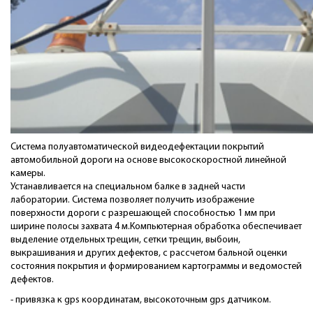
Система полуавтоматической видеодефектации покрытий
автомобильной дороги на основе высокоскоростной линейной
камеры.
Устанавливается на специальном балке в задней части
лаборатории. Система позволяет получить изображение
поверхности дороги с разрешающей способностью 1 мм при
ширине полосы захвата 4 м.Компьютерная обработка обеспечивает
выделение отдельных трещин, сетки трещин, выбоин,
выкрашивания и других дефектов, с рассчетом бальной оценки
состояния покрытия и формированием картограммы и ведомостей
дефектов.
- привязка к gps координатам, высокоточным gps датчиком.