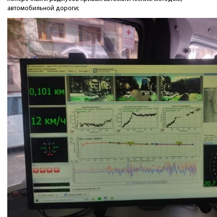
автомобильной дороги;