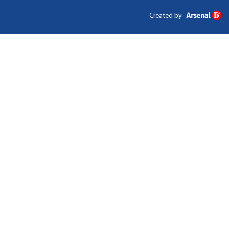
Created by