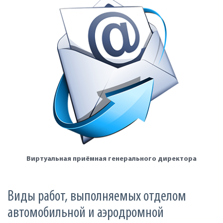
Виртуальная приёмная генерального директора
Виды работ, выполняемых отделом
автомобильной и аэродромной