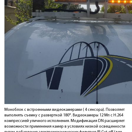
Моноблок с встроенными видеокамерами ( 4 сенсора). Позволяет
выполнять съемку с разверткой 180°. Видеокамеры 12 Мп с H.264
компрессией уличного исполнения. Модификация DN расширяет
возможности применения камер в условиях низкой освещенности