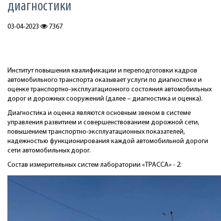
диагностики
03-04-2023
7367
Институт повышения квалификации и переподготовки кадров
автомобильного транспорта оказывает услуги по диагностике и
оценке транспортно-эксплуатационного состояния автомобильных
дорог и дорожных сооружений (далее – диагностика и оценка).
Диагностика и оценка являются основным звеном в системе
управления развитием и совершенствованием дорожной сети,
повышением транспортно-эксплуатационных показателей,
надежностью функционирования каждой автомобильной дороги
сети автомобильных дорог.
Состав измерительных систем лаборатории «ТРАССА» - 2: