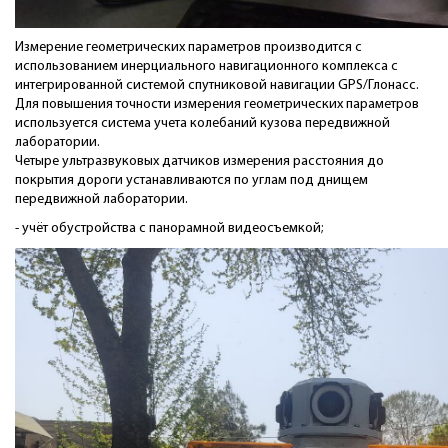
Измерение геометрических параметров производится с
использованием инерциального навигационного комплекса с
интегрированной системой спутниковой навигации GPS/Глонасс.
Для повышения точности измерения геометрических параметров
используется система учета колебаний кузова передвижной
лаборатории.
Четыре ультразвуковых датчиков измерения расстояния до
покрытия дороги устанавливаются по углам под днищем
передвижной лаборатории.
- учёт обустройства с панорамной видеосъемкой;