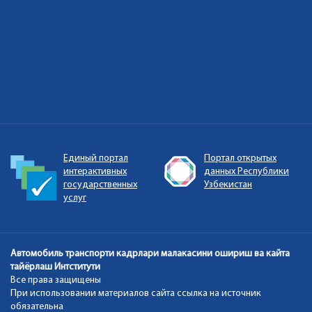
Единый портал
Портал открытых
интерактивных
данных Республики
государственных
Узбекистан
услуг
Автомобиль транспорти кадрлари малакасини ошириш ва кайта
тайёрлаш Интститути
Все права защищены
При использовании материалов сайта ссылка на источник
обязательна