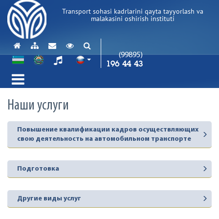
Transport sohasi kadrlarini qayta tayyorlash va
malakasini oshirish instituti
(99895)
196 44 43
Наши услуги
Повышение квалификации кадров осуществляющих
свою деятельность на автомобильном транспорте
Подготовка
Другие виды услуг