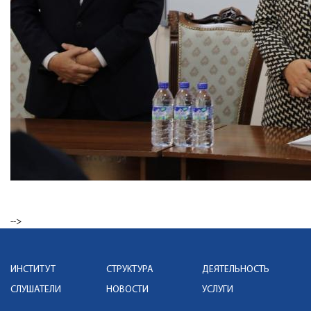
-->
ИНСТИТУТ
СТРУКТУРА
ДЕЯТЕЛЬНОСТЬ
СЛУШАТЕЛИ
НОВОСТИ
УСЛУГИ