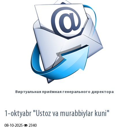
Виртуальная приёмная генерального директора
1-oktyabr "Ustoz va murabbiylar kuni"
08-10-2025
2340