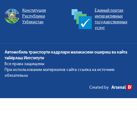
Единый портал
Портал открытых
интерактивных
данных Республики
государственных
Узбекистан
услуг
Автомобиль транспорти кадрлари малакасини ошириш ва кайта
тайёрлаш Интститути
Все права защищены
При использовании материалов сайта ссылка на источник
обязательна
Created by