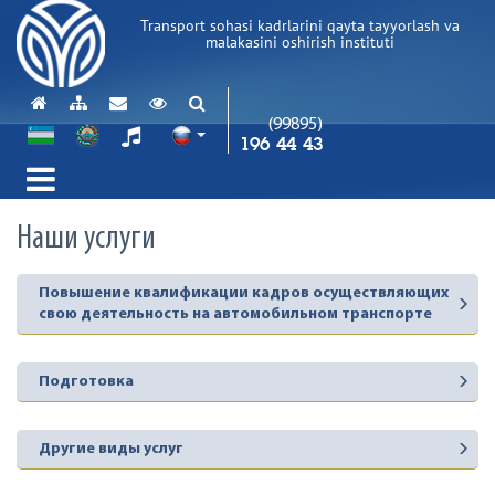
Transport sohasi kadrlarini qayta tayyorlash va
malakasini oshirish instituti
(99895)
196 44 43
Наши услуги
Повышение квалификации кадров осуществляющих
свою деятельность на автомобильном транспорте
Подготовка
Другие виды услуг