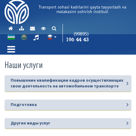
Transport sohasi kadrlarini qayta tayyorlash va
malakasini oshirish instituti
(99895)
196 44 43
Наши услуги
Повышение квалификации кадров осуществляющих
свою деятельность на автомобильном транспорте
Подготовка
Другие виды услуг