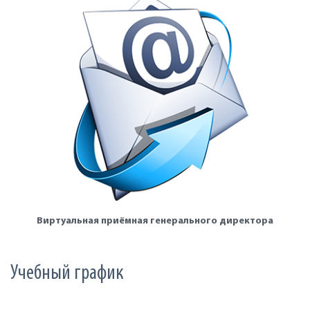
Виртуальная приёмная генерального директора
Учебный график