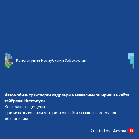
Единый портал интерактивных государственных услуг
Автомобиль транспорти кадрлари малакасини ошириш ва кайта
тайёрлаш Интститути
Все права защищены
При использовании материалов сайта ссылка на источник
обязательна
Created by