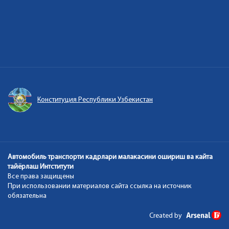
Конституция Республики Узбекистан
Автомобиль транспорти кадрлари малакасини ошириш ва кайта
тайёрлаш Интститути
Все права защищены
При использовании материалов сайта ссылка на источник
обязательна
Created by