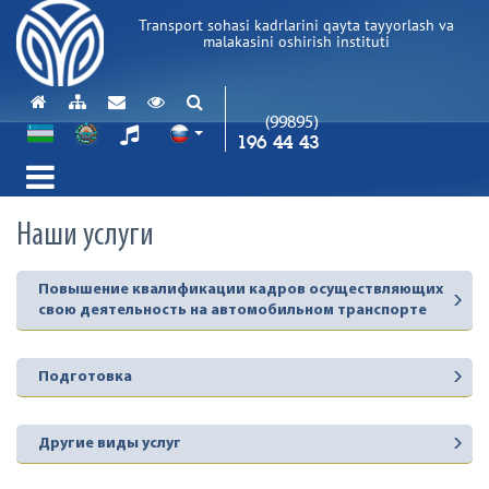
Transport sohasi kadrlarini qayta tayyorlash va
malakasini oshirish instituti
(99895)
196 44 43
Наши услуги
Повышение квалификации кадров осуществляющих
свою деятельность на автомобильном транспорте
Подготовка
Другие виды услуг