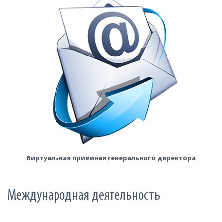
Виртуальная приёмная генерального директора
Международная деятельность