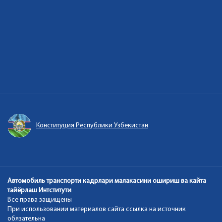
Конституция Республики Узбекистан
Автомобиль транспорти кадрлари малакасини ошириш ва кайта
тайёрлаш Интститути
Все права защищены
При использовании материалов сайта ссылка на источник
обязательна