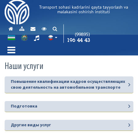
Transport sohasi kadrlarini qayta tayyorlash va
malakasini oshirish instituti
(99895)
196 44 43
Наши услуги
Повышение квалификации кадров осуществляющих
свою деятельность на автомобильном транспорте
Подготовка
Другие виды услуг