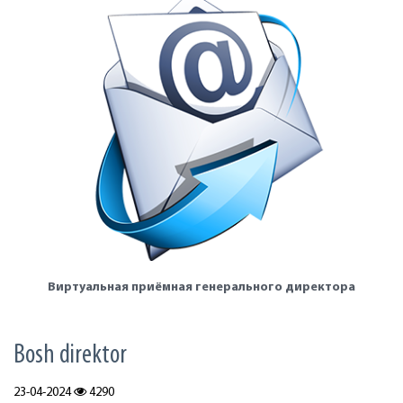
Виртуальная приёмная генерального директора
Bosh direktor
23-04-2024
4290