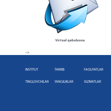
Virtual qabulxona
-->
INSTITUT
TARKIB
FAOLIYATLAR
TINGLOVCHILAR
YANGILIKLAR
XIZMATLAR