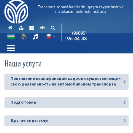
Transport sohasi kadrlarini qayta tayyorlash va
malakasini oshirish instituti
(99895)
196 44 43
Наши услуги
Повышение квалификации кадров осуществляющих
свою деятельность на автомобильном транспорте
Подготовка
Другие виды услуг