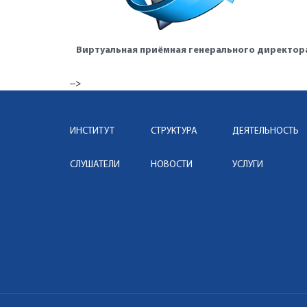
Виртуальная приёмная генерального директор
-->
ИНСТИТУТ
СТРУКТУРА
ДЕЯТЕЛЬНОСТЬ
СЛУШАТЕЛИ
НОВОСТИ
УСЛУГИ