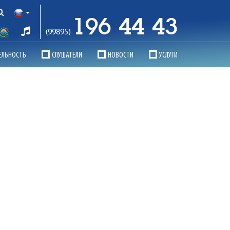
196 44 43
(99895)
ЕЛЬНОСТЬ
СЛУШАТЕЛИ
НОВОСТИ
УСЛУГИ