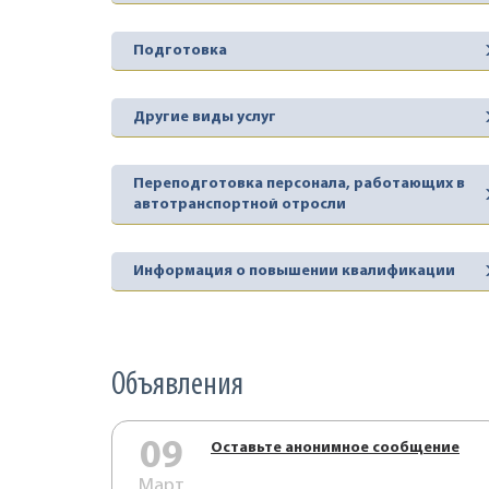
Подготовка
Другие виды услуг
Переподготовка персонала, работающих в
автотранспортной отросли
Информация о повышении квалификации
Объявления
09
Оставьте анонимное сообщение
Март