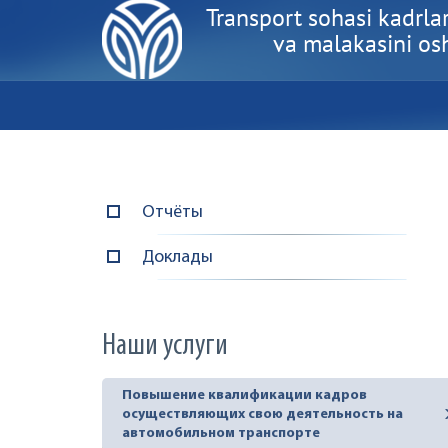
Transport sohasi kadrlar
va malakasini oshi
Отчёты
Доклады
Наши услуги
Повышение квалификации кадров
осуществляющих свою деятельность на
автомобильном транспорте