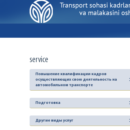
Transport sohasi kadrlar
va malakasini oshi
service
Повышение квалификации кадров
осуществляющих свою деятельность на
автомобильном транспорте
Подготовка
Другие виды услуг