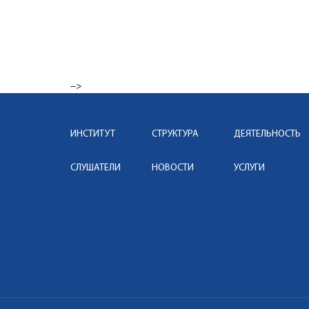
-->
ИНСТИТУТ
СТРУКТУРА
ДЕЯТЕЛЬНОСТЬ
СЛУШАТЕЛИ
НОВОСТИ
УСЛУГИ